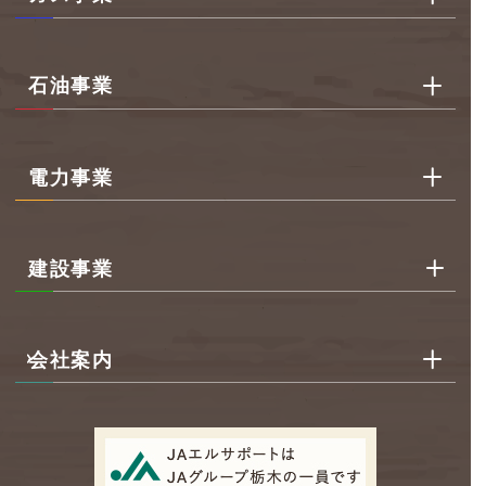
石油事業
電力事業
建設事業
会社案内