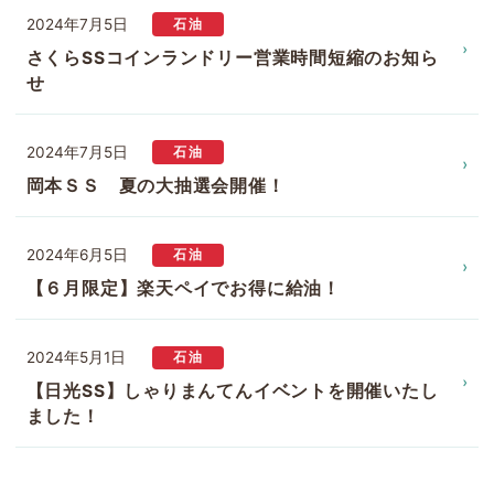
2024年7月5日
石油
さくらSSコインランドリー営業時間短縮のお知ら
せ
2024年7月5日
石油
岡本ＳＳ 夏の大抽選会開催！
2024年6月5日
石油
【６月限定】楽天ペイでお得に給油！
2024年5月1日
石油
【日光SS】しゃりまんてんイベントを開催いたし
ました！