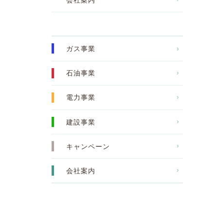
ガス事業
石油事業
電力事業
建設事業
キャンペーン
会社案内