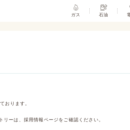
ガス
石油
しております。
トリーは、採用情報ページをご確認ください。