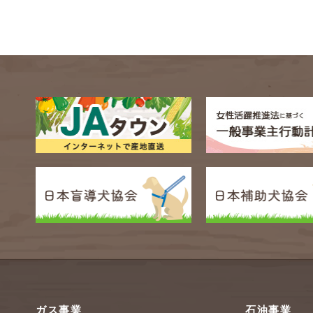
ガス事業
石油事業