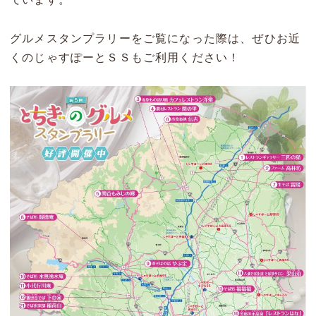
グルメスタンプラリーをご覧になった際は、ぜひお近
くのじゃすぽーとＳＳもご利用ください！