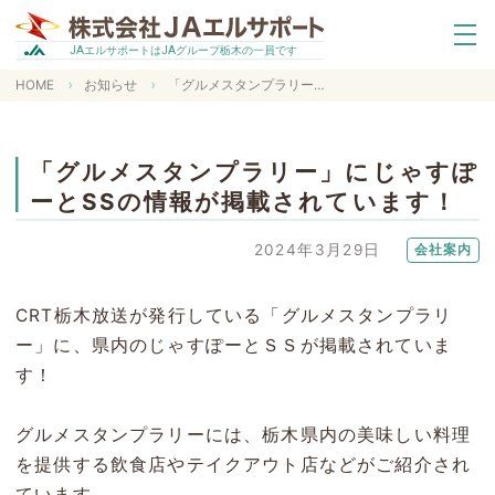
エルサポートは
グループ栃木の一員です
JA
JA
HOME
お知らせ
「グルメスタンプラリー」にじゃすぽーとSSの情報が掲載されています！
「グルメスタンプラリー」にじゃすぽ
ーとSSの情報が掲載されています！
2024年3月29日
会社案内
CRT栃木放送が発行している「グルメスタンプラリ
ー」に、県内のじゃすぽーとＳＳが掲載されていま
す！
グルメスタンプラリーには、栃木県内の美味しい料理
を提供する飲食店やテイクアウト店などがご紹介され
ています。