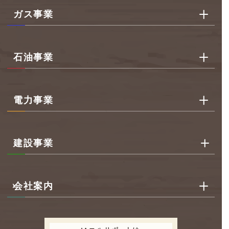
ガス事業
石油事業
電力事業
建設事業
会社案内