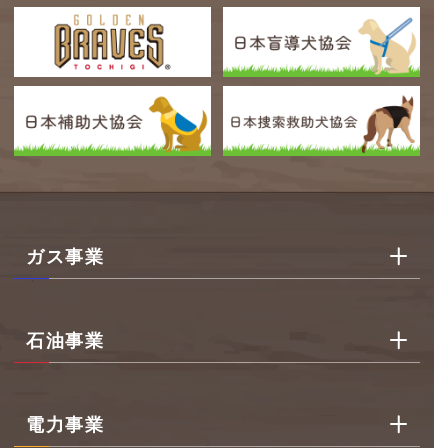
ガス事業
石油事業
電力事業