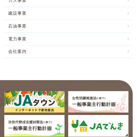
ガス事業
建設事業
石油事業
電力事業
会社案内