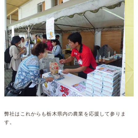
弊社はこれからも栃木県内の農業を応援して参りま
す。