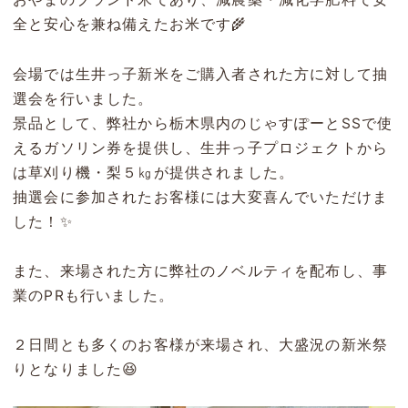
全と安心を兼ね備えたお米です🌾
会場では生井っ子新米をご購入者された方に対して抽
選会を行いました。
景品として、弊社から栃木県内のじゃすぽーとSSで使
えるガソリン券を提供し、生井っ子プロジェクトから
は草刈り機・梨５㎏が提供されました。
抽選会に参加されたお客様には大変喜んでいただけま
した！✨
また、来場された方に弊社のノベルティを配布し、事
業のPRも行いました。
２日間とも多くのお客様が来場され、大盛況の新米祭
りとなりました😆