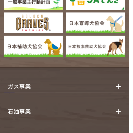
ガス事業
石油事業