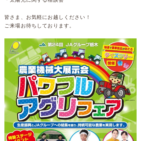
皆さま、お気軽にお越しください！
ご来場お待ちしております。