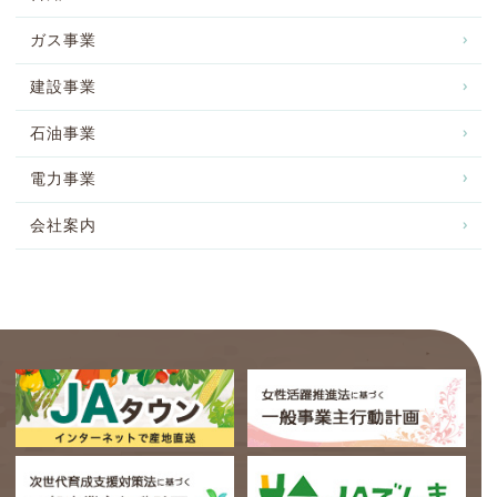
ガス事業
建設事業
石油事業
電力事業
会社案内