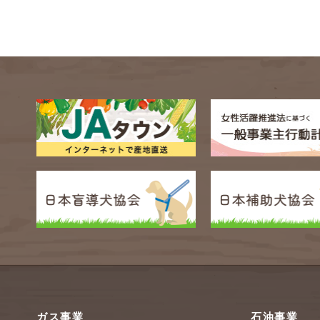
ガス事業
石油事業