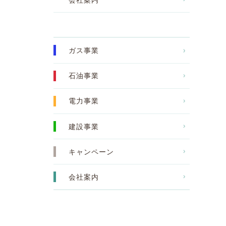
ガス事業
石油事業
電力事業
建設事業
キャンペーン
会社案内