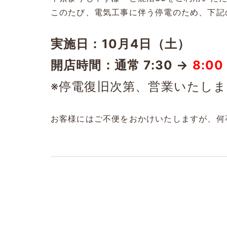
このたび、電気工事に伴う停電のため、下記
実施日：10月4日（土）
開店時間：通常 7:30 →
8:00
※停電復旧次第、営業いたし
お客様にはご不便をおかけいたしますが、何