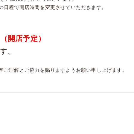
の日程で開店時間を変更させていただきます。
（開店予定）
ます。
卒ご理解とご協力を賜りますようお願い申し上げます。