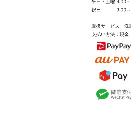
平日・土曜 9:00～1
祝日 9:00～1
取扱サービス：洗
支払い方法：現金