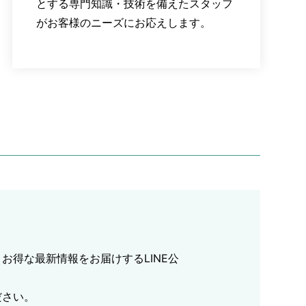
とする専門知識・技術を備えたスタッフ
がお客様のニーズにお応えします。
お得な最新情報をお届けするLINE公
ださい。