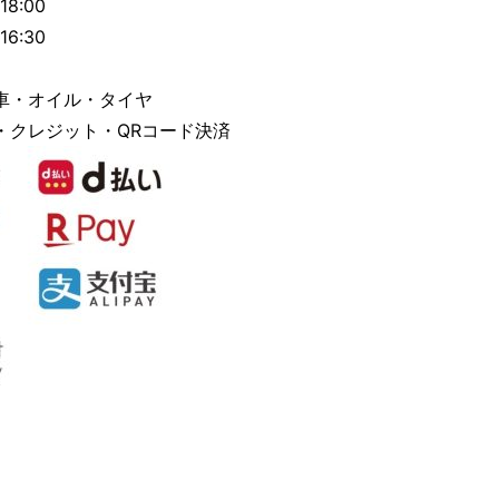
8:00
6:30
車・オイル・タイヤ
・クレジット・QRコード決済