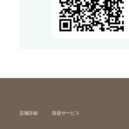
店舗詳細
取扱サービス