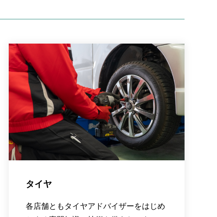
タイヤ
各店舗ともタイヤアドバイザーをはじめ