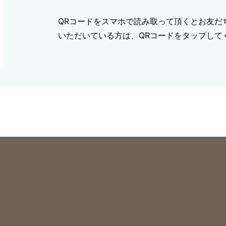
QRコードをスマホで読み取って頂くとお友だ
いただいている方は、QRコードをタップして