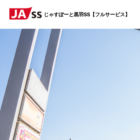
じゃすぽーと黒羽SS【フルサービス】