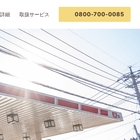
0800-700-0085
詳細
取扱サービス