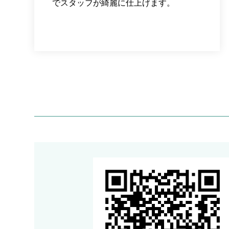
でスタッフが綺麗に仕上げます。