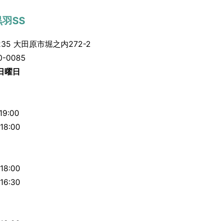
羽SS
35 大田原市堀之内272-2
-0085
日曜日
9:00
8:00
8:00
6:30