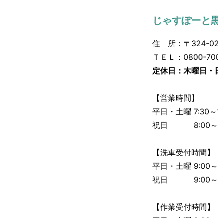
じゃすぽーと黒
住 所：〒324-02
ＴＥＬ：0800-700
定休日：木曜日・
【営業時間】
平日・土曜 7:30～1
祝日 8:00～1
【洗車受付時間】
平日・土曜 9:00～1
祝日 9:00～1
【作業受付時間】