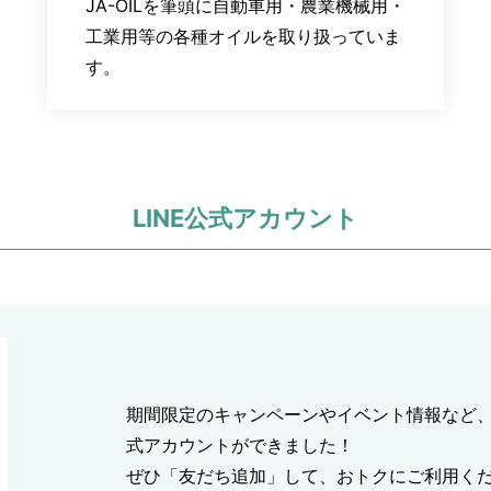
JA-OILを筆頭に自動車用・農業機械用・
工業用等の各種オイルを取り扱っていま
す。
LINE公式アカウント
期間限定のキャンペーンやイベント情報など、
式アカウントができました！
ぜひ「友だち追加」して、おトクにご利用く