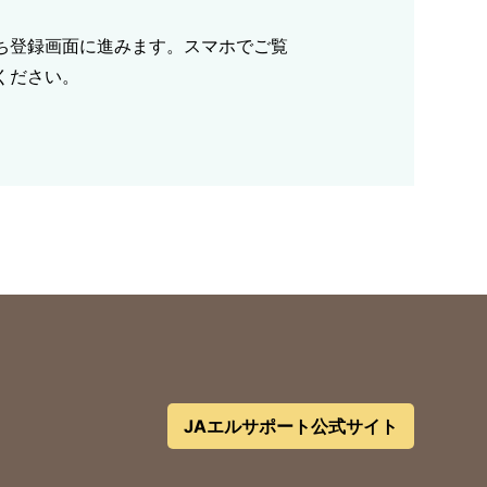
ち登録画面に進みます。スマホでご覧
ください。
JAエルサポート公式サイト